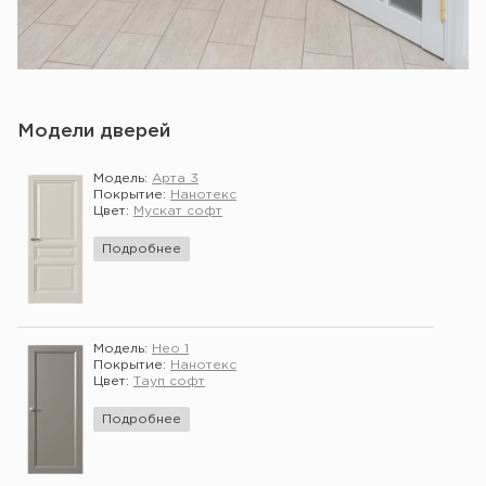
Модели дверей
Модель:
Арта 3
Покрытие:
Нанотекс
Цвет:
Мускат софт
Подробнее
Модель:
Нео 1
Покрытие:
Нанотекс
Цвет:
Тауп софт
Подробнее