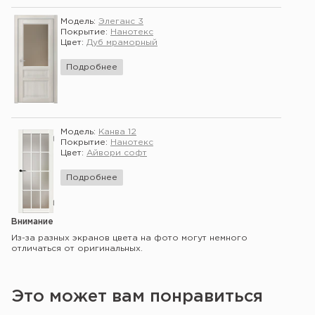
Модель:
Элеганс 3
Покрытие:
Нанотекс
Цвет:
Дуб мраморный
Подробнее
Модель:
Канва 12
Покрытие:
Нанотекс
Цвет:
Айвори софт
Подробнее
Внимание
Из-за разных экранов цвета на фото могут немного
отличаться от оригинальных.
Это может вам понравиться