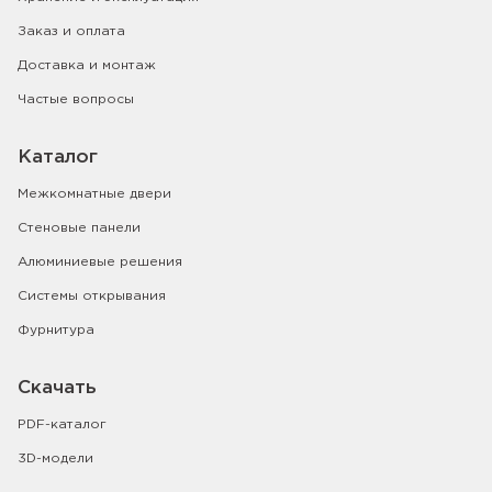
Заказ и оплата
Доставка и монтаж
Частые вопросы
Каталог
Межкомнатные двери
Стеновые панели
Алюминиевые решения
Системы открывания
Фурнитура
Скачать
PDF-каталог
3D-модели