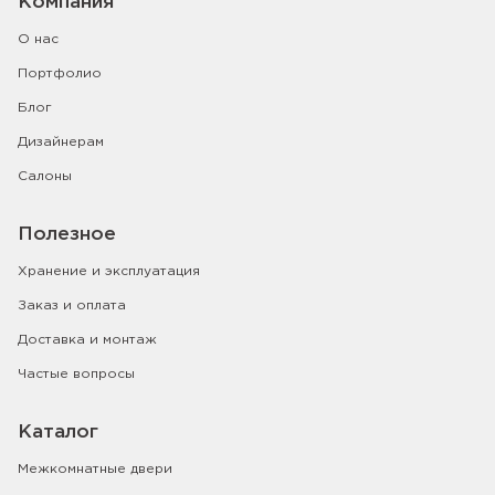
Компания
О нас
Портфолио
Блог
Дизайнерам
Салоны
Полезное
Хранение и эксплуатация
Заказ и оплата
Доставка и монтаж
Частые вопросы
Каталог
Межкомнатные двери