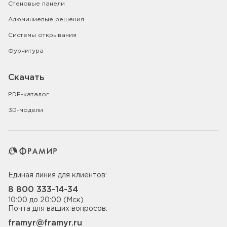
Стеновые панели
Алюминиевые решения
Системы открывания
Фурнитура
Скачать
PDF-каталог
3D-модели
Единая линия для клиентов:
8 800 333-14-34
10:00 до 20:00 (Мск)
Почта для ваших вопросов:
framyr@framyr.ru