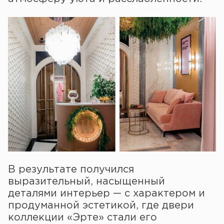
В результате получился
выразительный, насыщенный
деталями интерьер — с характером и
продуманной эстетикой, где двери
коллекции «Эрте» стали его