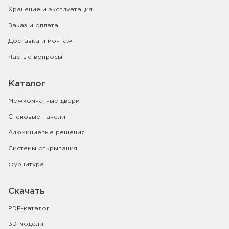
Хранение и эксплуатация
Заказ и оплата
Доставка и монтаж
Частые вопросы
Каталог
Межкомнатные двери
Стеновые панели
Алюминиевые решения
Системы открывания
Фурнитура
Скачать
PDF-каталог
3D-модели