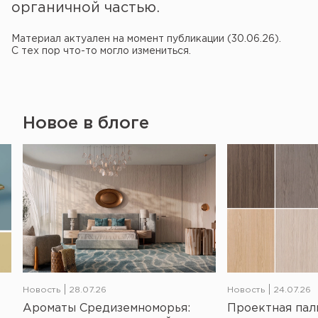
органичной частью.
Материал актуален на момент публикации (30.06.26).
С тех пор что-то могло измениться.
Новое в блоге
Новость
28.07.26
Новость
24.07.26
Ароматы Средиземноморья:
Проектная пал