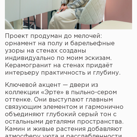
Проект продуман до мелочей:
орнамент на полу и барельефные
узоры на стенах созданы
индивидуально по моим эскизам.
Керамогранит на стенах придаёт
интерьеру практичность и глубину.
Ключевой акцент — двери из
коллекции «Эрте» в пыльно-сером
оттенке. Они выступают главным
связующим элементом и гармонично
объединяют глубокий серый тон с
остальными деталями пространства.
Камин и живые растения добавляют
атмосферу уюта и расслабленности.