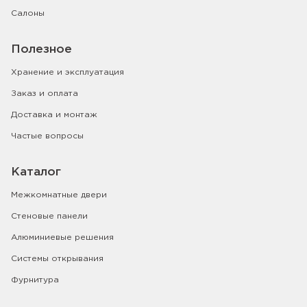
Салоны
Полезное
Хранение и эксплуатация
Заказ и оплата
Доставка и монтаж
Частые вопросы
Каталог
Межкомнатные двери
Стеновые панели
Алюминиевые решения
Системы открывания
Фурнитура