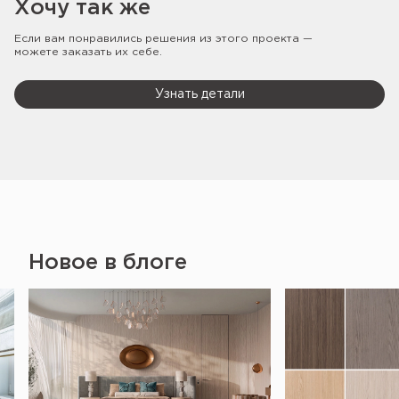
Хочу так же
Если вам понравились решения из этого проекта —
можете заказать их себе.
Узнать детали
Новое в блоге