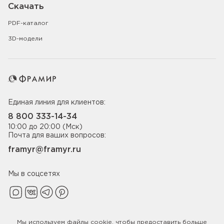
Скачать
PDF-каталог
3D-модели
Единая линия для клиентов:
8 800 333-14-34
10:00 до 20:00 (Мск)
Почта для ваших вопросов:
framyr@framyr.ru
Мы в соцсетях
Мы используем файлы
cookie
, чтобы предоставить больше