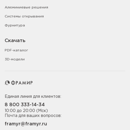
Алюминиевые решения
Системы открывания
Фурнитура
Скачать
PDF-каталог
3D-модели
Единая линия для клиентов:
8 800 333-14-34
10:00 до 20:00 (Мск)
Почта для ваших вопросов:
framyr@framyr.ru