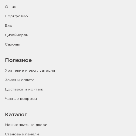
О нас
Портфолио
Блог
Дизайнерам
Салоны
Полезное
Хранение и эксплуатация
Заказ и оплата
Доставка и монтаж
Частые вопросы
Каталог
Межкомнатные двери
Стеновые панели