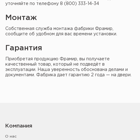
уточняйте по телефону 8 (800) 333-14-34
Монтаж
Собственная служба монтажа фабрики Фрамир,
сообщите об удобном для вас времени установки.
Гарантия
Приобретая продукцию Фрамир, вы получаете
качественный товар, который не подведёт в
эксплуатации. Наша уверенность обоснована делами и
документами. Фабрика дает гарантию 2 года — на двери.
Компания
О нас