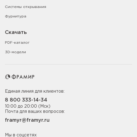
Системы открывания
Фурнитура
Скачать
PDF-каталог
3D-модели
Единая линия для клиентов:
8 800 333-14-34
10:00 до 20:00 (Мск)
Почта для ваших вопросов:
framyr@framyr.ru
Мы в соцсетях