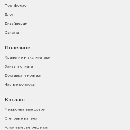
Портфолио
Блог
Дизайнерам
Салоны
Полезное
Хранение и эксплуатация
Заказ и оплата
Доставка и монтаж
Частые вопросы
Каталог
Межкомнатные двери
Стеновые панели
Алюминиевые решения