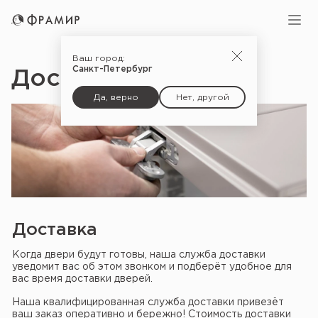
Ваш город:
Санкт-Петербург
Доставка и монтаж
Да, верно
Нет, другой
Доставка
Когда двери будут готовы, наша служба доставки
уведомит вас об этом звонком и подберёт удобное для
вас время доставки дверей.
Наша квалифицированная служба доставки привезёт
ваш заказ оперативно и бережно! Стоимость доставки