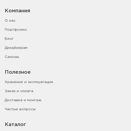
Компания
О нас
Портфолио
Блог
Дизайнерам
Салоны
Полезное
Хранение и эксплуатация
Заказ и оплата
Доставка и монтаж
Частые вопросы
Каталог