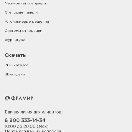
Межкомнатные двери
Стеновые панели
Алюминиевые решения
Системы открывания
Фурнитура
Скачать
PDF-каталог
3D-модели
Единая линия для клиентов:
8 800 333-14-34
10:00 до 20:00 (Мск)
Почта для ваших вопросов: