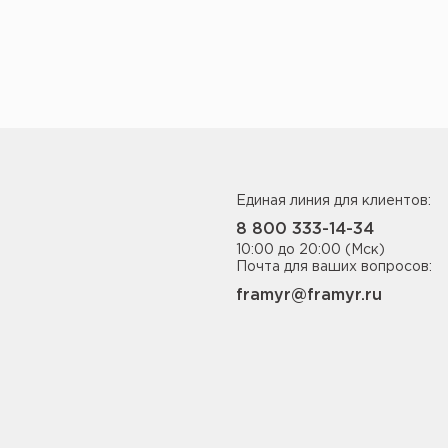
Единая линия для клиентов:
8 800 333-14-34
10:00 до 20:00 (Мск)
Почта для ваших вопросов:
framyr@framyr.ru