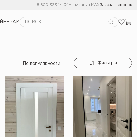
8 800 333-14-34
Написать в MAX
Заказать звонок
АЙНЕРАМ
Фильтры
По популярности