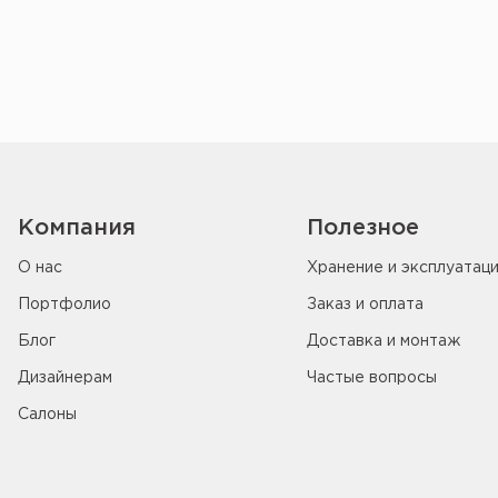
Компания
Полезное
О нас
Хранение и эксплуатац
Портфолио
Заказ и оплата
Блог
Доставка и монтаж
Дизайнерам
Частые вопросы
Салоны