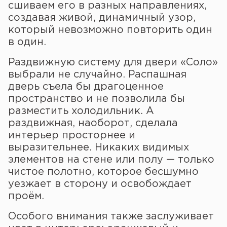
сшиваем его в разных направлениях,
создавая живой, динамичный узор,
который невозможно повторить один
в один.
Раздвижную систему для двери «Соло»
выбрали не случайно. Распашная
дверь съела бы драгоценное
пространство и не позволила бы
разместить холодильник. А
раздвижная, наоборот, сделала
интерьер просторнее и
выразительнее. Никаких видимых
элементов на стене или полу — только
чистое полотно, которое бесшумно
уезжает в сторону и освобождает
проём.
Особого внимания также заслуживает