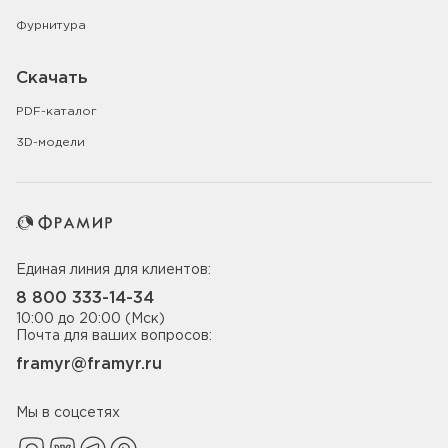
Фурнитура
Скачать
PDF-каталог
3D-модели
Единая линия для клиентов:
8 800 333-14-34
10:00 до 20:00 (Мск)
Почта для ваших вопросов:
framyr@framyr.ru
Мы в соцсетях