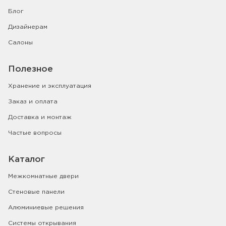
Блог
Дизайнерам
Салоны
Полезное
Хранение и эксплуатация
Заказ и оплата
Доставка и монтаж
Частые вопросы
Каталог
Межкомнатные двери
Стеновые панели
Алюминиевые решения
Системы открывания