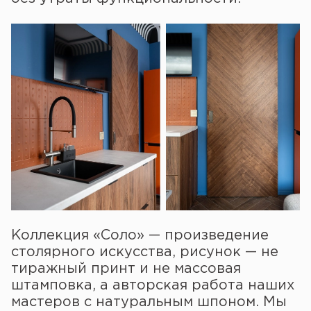
Коллекция «Соло» — произведение
столярного искусства, рисунок — не
тиражный принт и не массовая
штамповка, а авторская работа наших
мастеров с натуральным шпоном. Мы