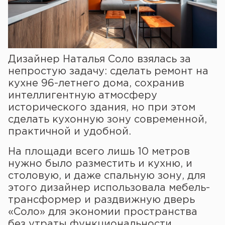
Дизайнер Наталья Соло взялась за
непростую задачу: сделать ремонт на
кухне 96-летнего дома, сохранив
интеллигентную атмосферу
исторического здания, но при этом
сделать кухонную зону современной,
практичной и удобной.
На площади всего лишь 10 метров
нужно было разместить и кухню, и
столовую, и даже спальную зону, для
этого дизайнер использовала мебель-
трансформер и раздвижную дверь
«Соло» для экономии пространства
без утраты функциональности.