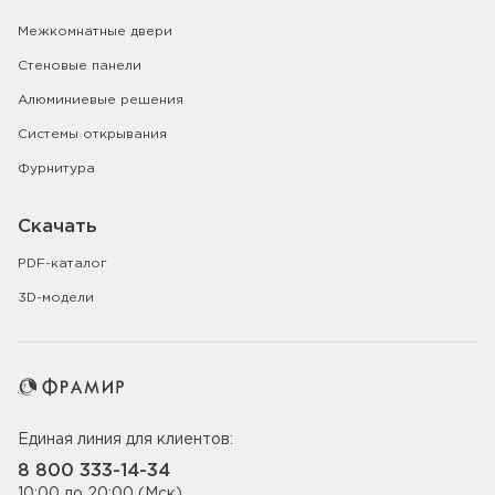
Межкомнатные двери
Стеновые панели
Алюминиевые решения
Системы открывания
Фурнитура
Скачать
PDF-каталог
3D-модели
Единая линия для клиентов:
8 800 333-14-34
10:00 до 20:00 (Мск)