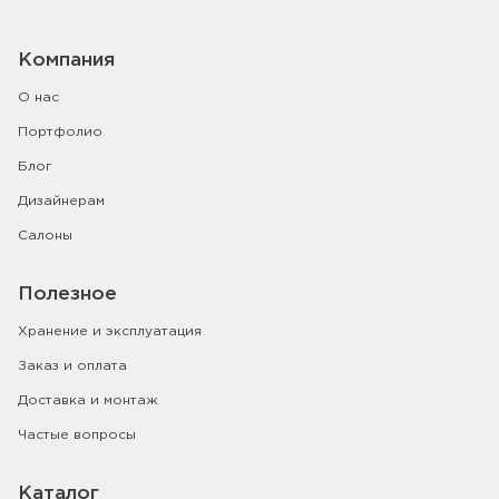
Компания
О нас
Портфолио
Блог
Дизайнерам
Салоны
Полезное
Хранение и эксплуатация
Заказ и оплата
Доставка и монтаж
Частые вопросы
Каталог