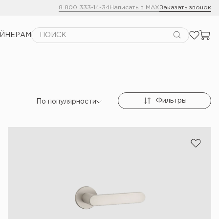
8 800 333-14-34
Написать в MAX
Заказать звонок
АЙНЕРАМ
Фильтры
По популярности