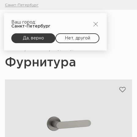
Санкт-Петербург
Ваш город:
Санкт-Петербург
Да, верно
Нет, другой
Главная
Каталог
Фурнитура
Фурнитура