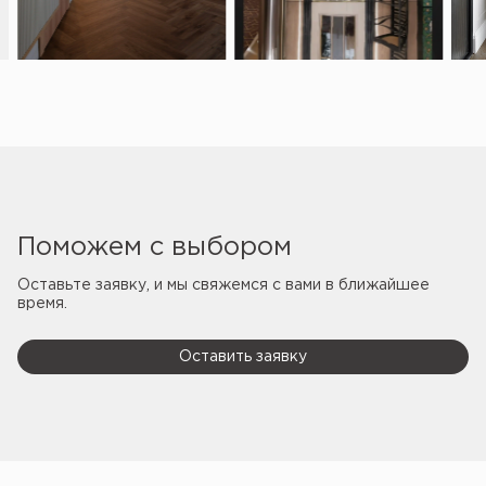
Поможем с выбором
Оставьте заявку, и мы свяжемся с вами
в ближайшее
время.
Оставить заявку