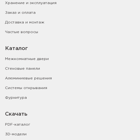
Хранение и эксплуатация
Заказ и оплата
Доставка и монтаж
Частые вопросы
Каталог
Межкомнатные двери
Стеновые панели
Алюминиевые решения
Системы открывания
Фурнитура
Скачать
PDF-каталог
3D-модели