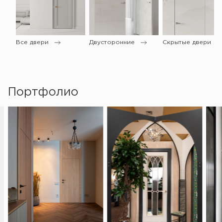
Все двери
Двусторонние
Скрытые двери
Портфолио