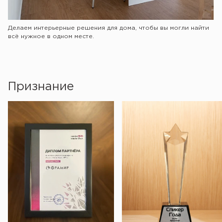
Делаем интерьерные решения для дома, чтобы вы могли найти
всё нужное в одном месте.
Признание