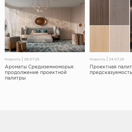
Новость
28.07.26
Новость
24.07.26
Ароматы Средиземноморья:
Проектная палит
продолжение проектной
предсказуемость
палитры