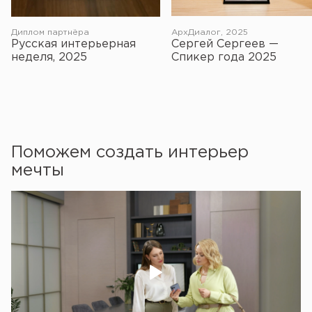
АрхДиалог, 2025
Диплом партнёра
Сергей Сергеев —
Русская интерьерная
Спикер года 2025
неделя, 2025
Поможем создать интерьер
мечты