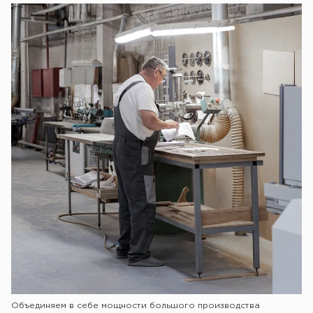
Объединяем в себе мощности большого производства