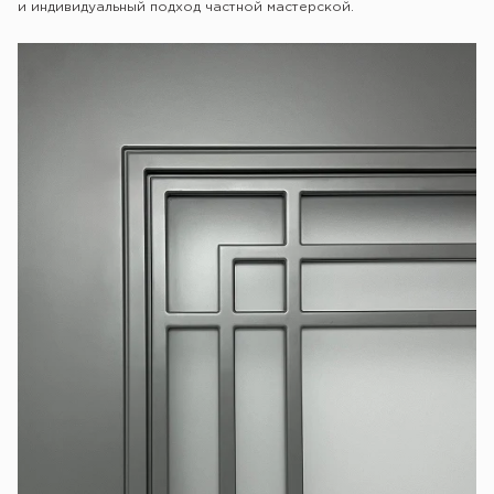
и индивидуальный подход частной мастерской.