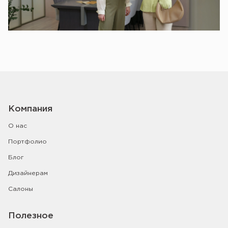
Компания
О нас
Портфолио
Блог
Дизайнерам
Салоны
Полезное