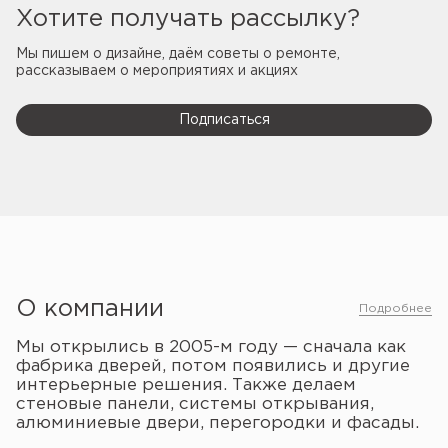
Хотите получать рассылку?
Мы пишем о дизайне, даём советы о ремонте,
рассказываем о мероприятиях и акциях
Подписаться
О компании
Подробнее
Мы открылись в
2005-м
году — сначала как
фабрика дверей, потом появились и другие
интерьерные решения. Также делаем
стеновые панели, системы открывания,
алюминиевые двери, перегородки и фасады.