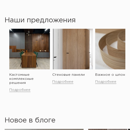
Наши предложения
Кастомные
Стеновые панели
Важное о шпоне
комплексные
Подробнее
Подробнее
решения
Подробнее
Новое в блоге