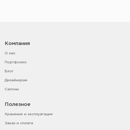
Компания
О нас
Портфолио
Блог
Дизайнерам
Салоны
Полезное
Хранение и эксплуатация
Заказ и оплата