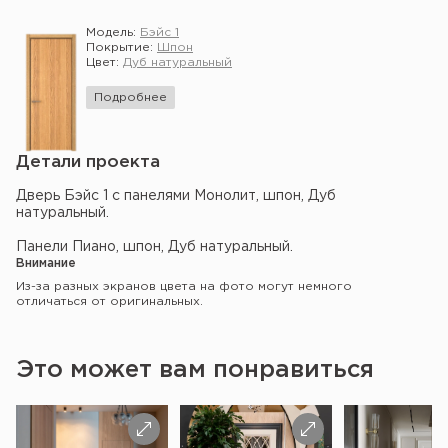
Модель:
Бэйс 1
Покрытие:
Шпон
Цвет:
Дуб натуральный
Подробнее
Детали проекта
Дверь Бэйс 1 с панелями Монолит, шпон, Дуб
натуральный.
Панели Пиано, шпон, Дуб натуральный.
Внимание
Из-за разных экранов цвета на фото могут немного
отличаться от оригинальных.
Это может вам понравиться