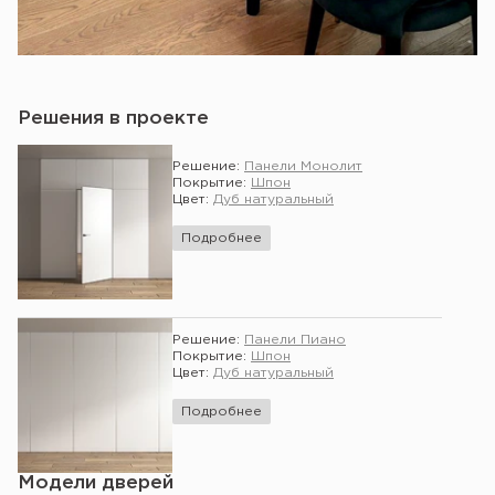
Решения в проекте
Решение:
Панели Монолит
Покрытие:
Шпон
Цвет:
Дуб натуральный
Подробнее
Решение:
Панели Пиано
Покрытие:
Шпон
Цвет:
Дуб натуральный
Подробнее
Модели дверей