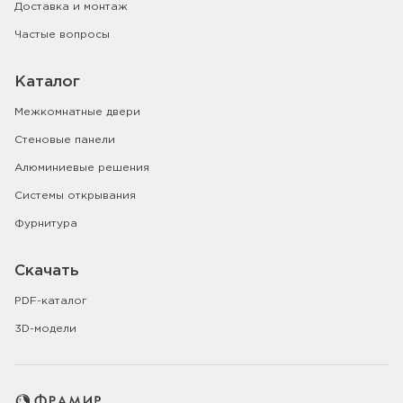
Доставка и монтаж
Частые вопросы
Каталог
Межкомнатные двери
Стеновые панели
Алюминиевые решения
Системы открывания
Фурнитура
Скачать
PDF-каталог
3D-модели