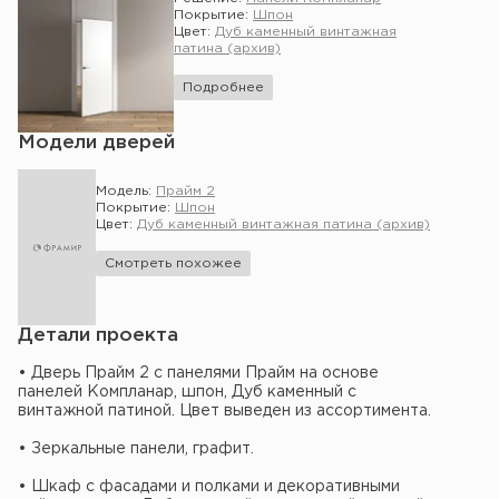
Покрытие:
Шпон
Цвет:
Дуб каменный винтажная
патина (архив)
Подробнее
Модели дверей
Модель:
Прайм 2
Покрытие:
Шпон
Цвет:
Дуб каменный винтажная патина (архив)
Смотреть похожее
Детали проекта
• Дверь Прайм 2 с панелями Прайм на основе
панелей Компланар, шпон, Дуб каменный с
винтажной патиной. Цвет выведен из ассортимента.
• Зеркальные панели, графит.
• Шкаф с фасадами и полками и декоративными