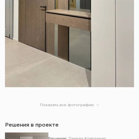
Показать все фотографии
Решения в проекте
Решение:
Панели Компланар