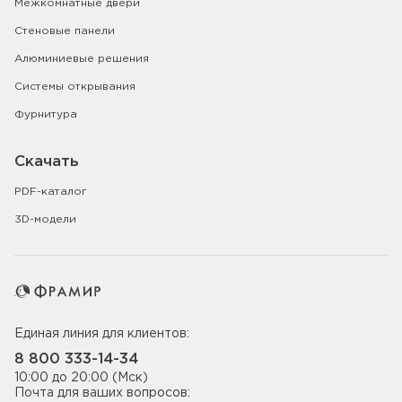
Межкомнатные двери
Стеновые панели
Алюминиевые решения
Системы открывания
Фурнитура
Скачать
PDF-каталог
3D-модели
Единая линия для клиентов:
8 800 333-14-34
10:00 до 20:00 (Мск)
Почта для ваших вопросов: