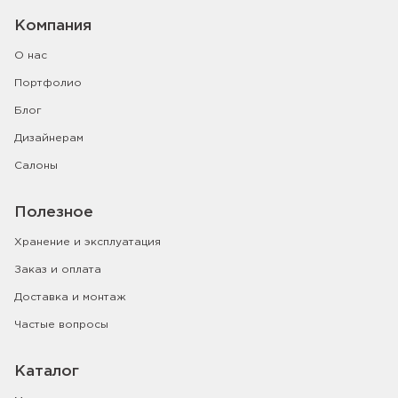
Компания
О нас
Портфолио
Блог
Дизайнерам
Салоны
Полезное
Хранение и эксплуатация
Заказ и оплата
Доставка и монтаж
Частые вопросы
Каталог