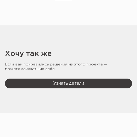
Хочу так же
Если вам понравились решения из этого проекта —
можете заказать их себе.
Узнать детали