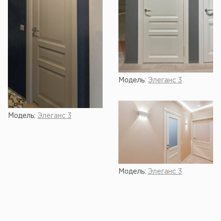
Модель:
Элеганс 3
Модель:
Элеганс 3
Модель:
Элеганс 3