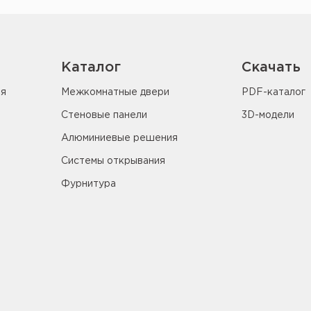
Каталог
Скачать
ия
Межкомнатные двери
PDF-каталог
Стеновые панели
3D-модели
Алюминиевые решения
Системы открывания
Фурнитура