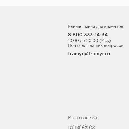
Единая линия для клиентов:
8 800 333-14-34
10:00 до 20:00 (Мск)
Почта для ваших вопросов:
framyr@framyr.ru
Мы в соцсетях