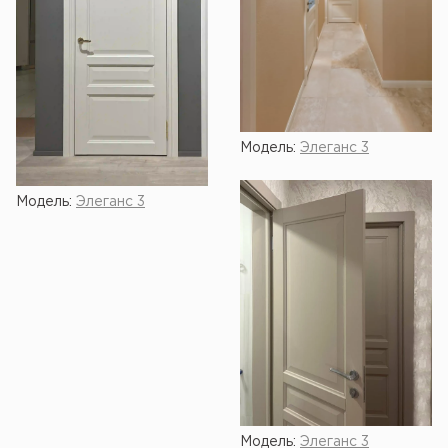
Модель:
Элеганс 3
Модель:
Элеганс 3
Модель:
Элеганс 3