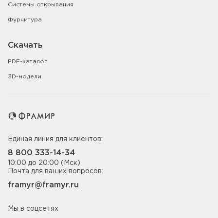
Системы открывания
Фурнитура
Скачать
PDF-каталог
3D-модели
Единая линия для клиентов:
8 800 333-14-34
10:00 до 20:00 (Мск)
Почта для ваших вопросов:
framyr@framyr.ru
Мы в соцсетях