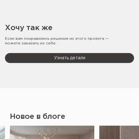
Хочу так же
Если вам понравились решения из этого проекта —
можете заказать их себе.
Узнать детали
Новое в блоге