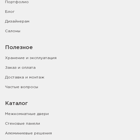
Портфолио
Блог
Дизайнерам
Салоны
Полезное
Хранение и эксплуатация
Заказ и оплата
Доставка и монтаж
Частые вопросы
Каталог
Межкомнатные двери
Стеновые панели
Алюминиевые решения