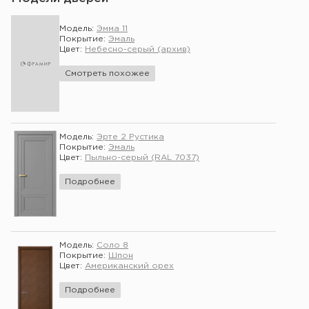
Модель:
Эмма 11
Покрытие:
Эмаль
Цвет:
Небесно-серый (архив)
Смотреть похожее
Модель:
Эрте 2 Рустика
Покрытие:
Эмаль
Цвет:
Пыльно-серый (RAL 7037)
Подробнее
Модель:
Соло 8
Покрытие:
Шпон
Цвет:
Американский орех
Подробнее