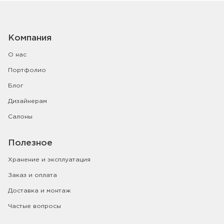
Компания
О нас
Портфолио
Блог
Дизайнерам
Салоны
Полезное
Хранение и эксплуатация
Заказ и оплата
Доставка и монтаж
Частые вопросы