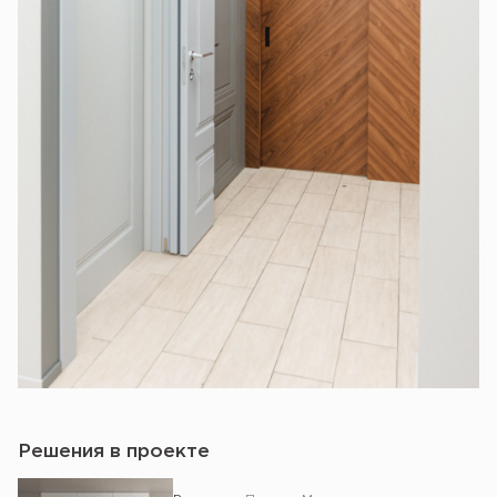
Решения в проекте