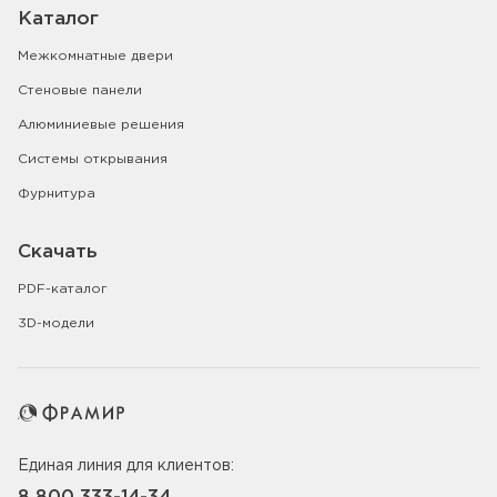
Каталог
Межкомнатные двери
Стеновые панели
Алюминиевые решения
Системы открывания
Фурнитура
Скачать
PDF-каталог
3D-модели
Единая линия для клиентов: