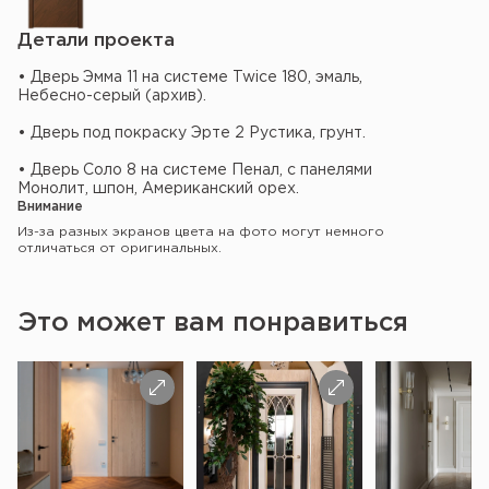
Детали проекта
• Дверь Эмма 11 на системе Twice 180, эмаль,
Небесно-серый (архив).
• Дверь под покраску Эрте 2 Рустика, грунт.
• Дверь Соло 8 на системе Пенал, с панелями
Монолит, шпон, Американский орех.
Внимание
Из-за разных экранов цвета на фото могут немного
отличаться от оригинальных.
Это может вам понравиться