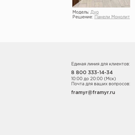
Модель:
Дуо
Решение:
Панели Монолит
Единая линия для клиентов:
8 800 333-14-34
10:00 до 20:00 (Мск)
Почта для ваших вопросов:
framyr@framyr.ru