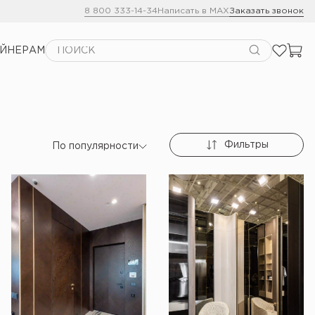
8 800 333-14-34
Написать в MAX
Заказать звонок
АЙНЕРАМ
Фильтры
По популярности