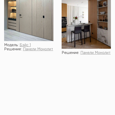
Модель:
Бэйс 1
Решение:
Панели Монолит
Решение:
Панели Монолит