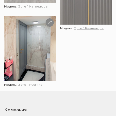
Модель:
Эрте 1 Каннелюра
Модель:
Эрте 1 Каннелюра
Модель:
Эрте 1 Рустика
Показать ещё
Компания