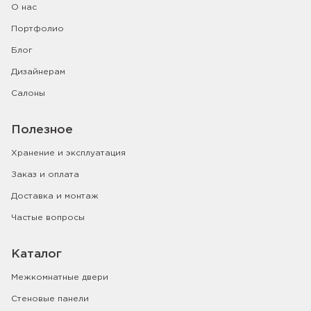
О нас
Портфолио
Блог
Дизайнерам
Салоны
Полезное
Хранение и эксплуатация
Заказ и оплата
Доставка и монтаж
Частые вопросы
Каталог
Межкомнатные двери
Стеновые панели