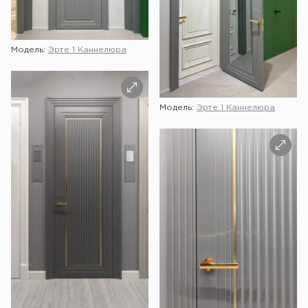
Модель:
Эрте 1 Каннелюра
Модель:
Эрте 1 Каннелюра