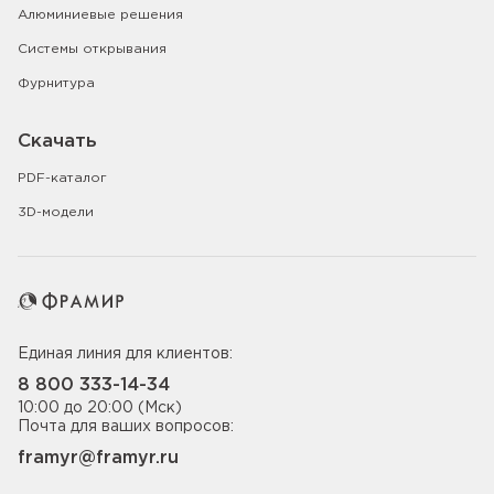
Алюминиевые решения
Системы открывания
Фурнитура
Скачать
PDF-каталог
3D-модели
Единая линия для клиентов:
8 800 333-14-34
10:00 до 20:00 (Мск)
Почта для ваших вопросов:
framyr@framyr.ru