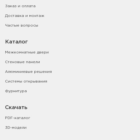
Заказ и оплата
Доставка и монтаж
Частые вопросы
Каталог
Межкомнатные двери
Стеновые панели
Алюминиевые решения
Системы открывания
Фурнитура
Скачать
PDF-каталог
3D-модели