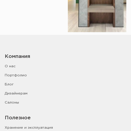
Показать ещё
Компания
О нас
Портфолио
Блог
Дизайнерам
Салоны
Полезное
Хранение и эксплуатация