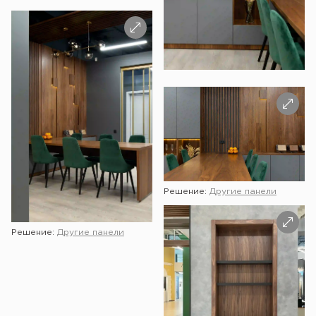
Решение:
Другие панели
Решение:
Другие панели