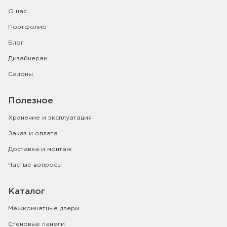
О нас
Портфолио
Блог
Дизайнерам
Салоны
Полезное
Хранение и эксплуатация
Заказ и оплата
Доставка и монтаж
Частые вопросы
Каталог
Межкомнатные двери
Стеновые панели