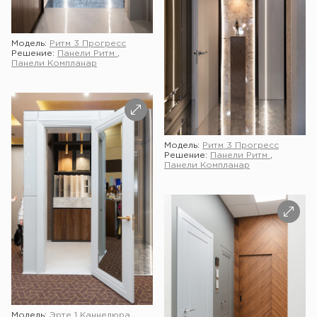
Модель:
Ритм 3 Прогресс
Решение:
Панели Ритм
,
Панели Компланар
Модель:
Ритм 3 Прогресс
Решение:
Панели Ритм
,
Панели Компланар
Модель:
Эрте 1 Каннелюра