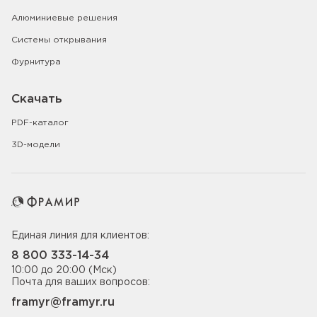
Алюминиевые решения
Системы открывания
Фурнитура
Скачать
PDF-каталог
3D-модели
Единая линия для клиентов:
8 800 333-14-34
10:00 до 20:00 (Мск)
Почта для ваших вопросов:
framyr@framyr.ru