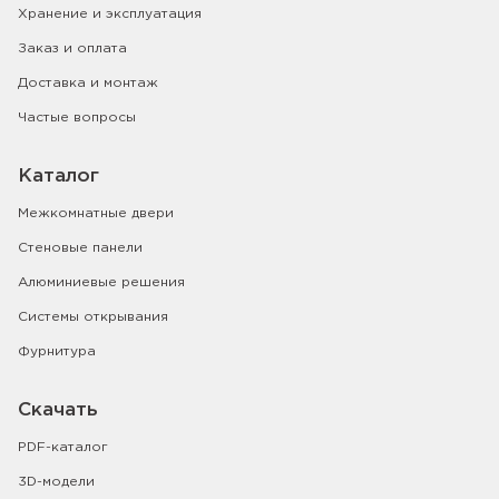
Хранение и эксплуатация
Заказ и оплата
Доставка и монтаж
Частые вопросы
Каталог
Межкомнатные двери
Стеновые панели
Алюминиевые решения
Системы открывания
Фурнитура
Скачать
PDF-каталог
3D-модели