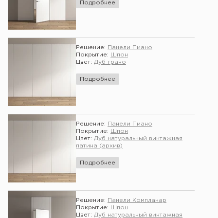
Подробнее
Решение:
Панели Пиано
Покрытие:
Шпон
Цвет:
Дуб грано
Подробнее
Решение:
Панели Пиано
Покрытие:
Шпон
Цвет:
Дуб натуральный винтажная
патина (архив)
Подробнее
Решение:
Панели Компланар
Покрытие:
Шпон
Цвет:
Дуб натуральный винтажная