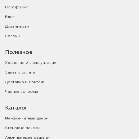
Портфолио
Блог
Дизайнерам
Салоны
Полезное
Хранение и эксплуатация
Заказ и оплата
Доставка и монтаж
Частые вопросы
Каталог
Межкомнатные двери
Стеновые панели
Алюминиевые решения