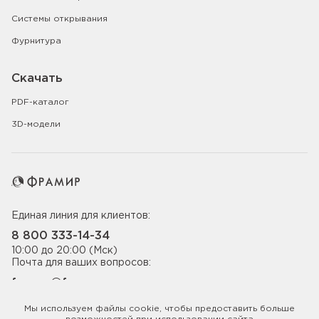
Системы открывания
Фурнитура
Скачать
PDF-каталог
3D-модели
Единая линия для клиентов:
8 800 333-14-34
10:00 до 20:00 (Мск)
Почта для ваших вопросов:
framyr@framyr.ru
Мы в соцсетях