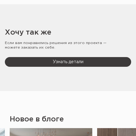
Хочу так же
Если вам понравились решения из этого проекта —
можете заказать их себе.
Узнать детали
Новое в блоге