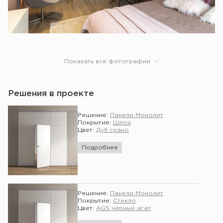
Показать все фотографии
Решения в проекте
Решение:
Панели Монолит
Покрытие:
Шпон
Цвет:
Дуб грано
Подробнее
Решение:
Панели Монолит
Покрытие:
Стекло
Цвет:
AGS чёрный агат