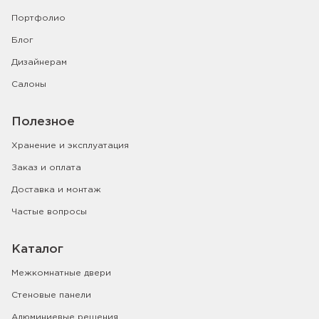
Портфолио
Блог
Дизайнерам
Салоны
Полезное
Хранение и эксплуатация
Заказ и оплата
Доставка и монтаж
Частые вопросы
Каталог
Межкомнатные двери
Стеновые панели
Алюминиевые решения