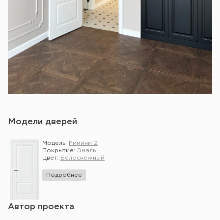
Модели дверей
Модель:
Римини 2
Покрытие:
Эмаль
Цвет:
Белоснежный
Подробнее
Автор проекта