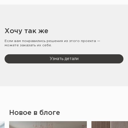
Хочу так же
Если вам понравились решения из этого проекта —
можете заказать их себе.
Узнать детали
Новое в блоге