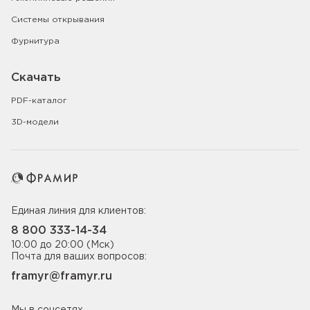
Системы открывания
Фурнитура
Скачать
PDF-каталог
3D-модели
Единая линия для клиентов:
8 800 333-14-34
10:00 до 20:00 (Мск)
Почта для ваших вопросов:
framyr@framyr.ru
Мы в соцсетях