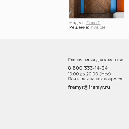
Модель:
Соло 2
Решение:
Invisible
Единая линия для клиентов:
8 800 333-14-34
10:00 до 20:00 (Мск)
Почта для ваших вопросов:
framyr@framyr.ru