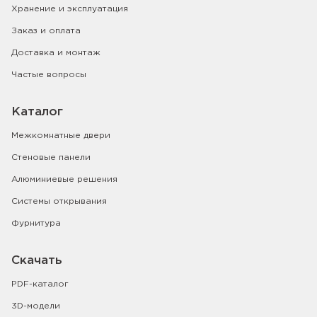
Хранение и эксплуатация
Заказ и оплата
Доставка и монтаж
Частые вопросы
Каталог
Межкомнатные двери
Стеновые панели
Алюминиевые решения
Системы открывания
Фурнитура
Скачать
PDF-каталог
3D-модели