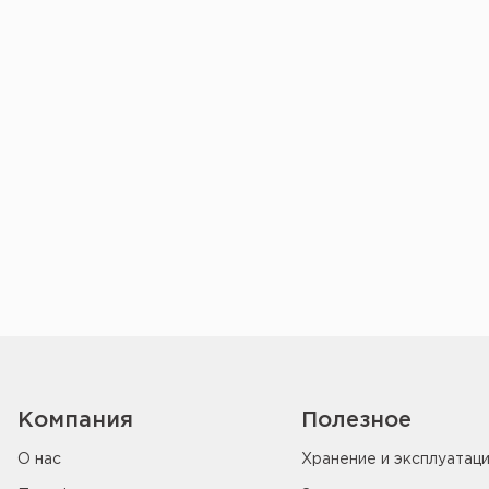
Компания
Полезное
О нас
Хранение и эксплуатац