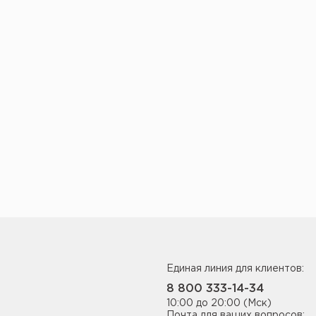
Единая линия для клиентов:
8 800 333-14-34
10:00 до 20:00 (Мск)
Почта для ваших вопросов: