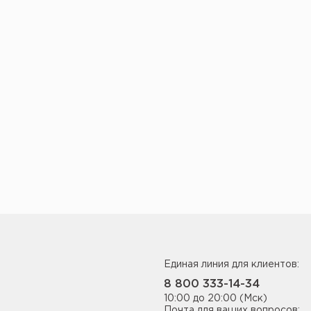
Единая линия для клиентов:
8 800 333-14-34
10:00 до 20:00 (Мск)
Почта для ваших вопросов: