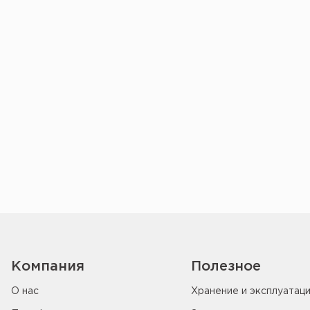
Компания
Полезное
О нас
Хранение и эксплуатац