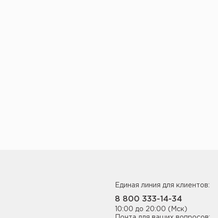
Единая линия для клиентов:
8 800 333-14-34
10:00 до 20:00 (Мск)
Почта для ваших вопросов: