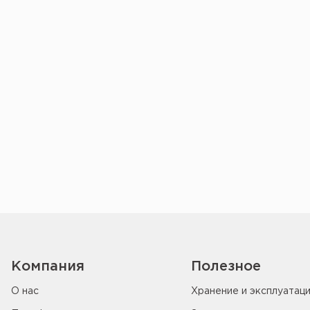
Компания
Полезное
О нас
Хранение и эксплуатац