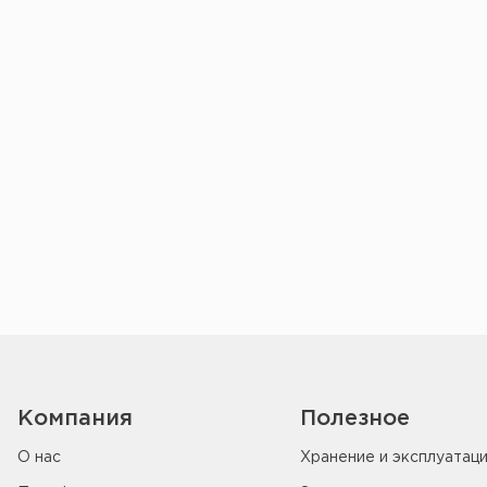
Компания
Полезное
О нас
Хранение и эксплуатац