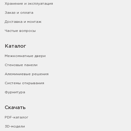
Хранение и эксплуатация
Заказ и оплата
Доставка и монтаж
Частые вопросы
Каталог
Межкомнатные двери
Стеновые панели
Алюминиевые решения
Системы открывания
Фурнитура
Скачать
PDF-каталог
3D-модели