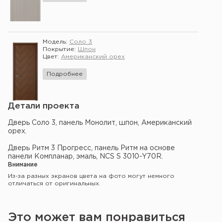
Модель:
Соло 3
Покрытие:
Шпон
Цвет:
Американский орех
Подробнее
Детали проекта
Дверь Соло 3, панель Монолит, шпон, Американский
орех.
Дверь Ритм 3 Прогресс, панель Ритм на основе
панели Компланар, эмаль, NCS S 3010-Y70R.
Внимание
Из-за разных экранов цвета на фото могут немного
отличаться от оригинальных.
Это может вам понравиться