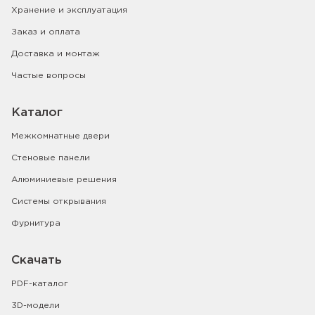
Хранение и эксплуатация
Заказ и оплата
Доставка и монтаж
Частые вопросы
Каталог
Межкомнатные двери
Стеновые панели
Алюминиевые решения
Системы открывания
Фурнитура
Скачать
PDF-каталог
3D-модели