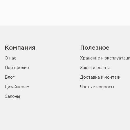
Компания
Полезное
О нас
Хранение и эксплуатац
Портфолио
Заказ и оплата
Блог
Доставка и монтаж
Дизайнерам
Частые вопросы
Салоны