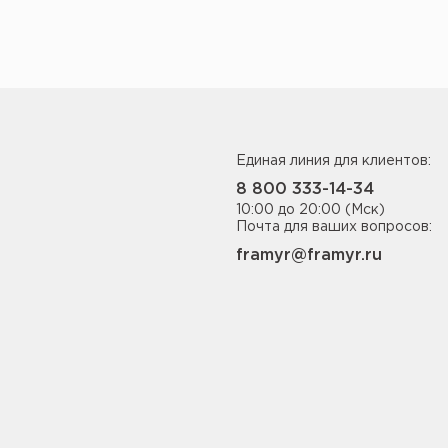
Единая линия для клиентов:
8 800 333-14-34
10:00 до 20:00 (Мск)
Почта для ваших вопросов:
framyr@framyr.ru