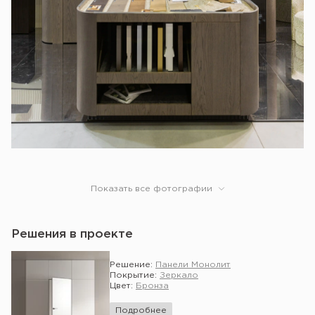
Показать все фотографии
Решения в проекте
Решение:
Панели Монолит
Покрытие:
Зеркало
Цвет:
Бронза
Подробнее