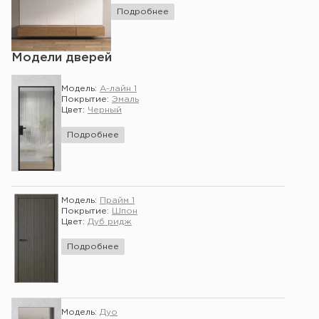
Подробнее
Модели дверей
Модель:
А-лайн 1
Покрытие:
Эмаль
Цвет:
Черный
Подробнее
Модель:
Прайм 1
Покрытие:
Шпон
Цвет:
Дуб ридж
Подробнее
Модель:
Дуо