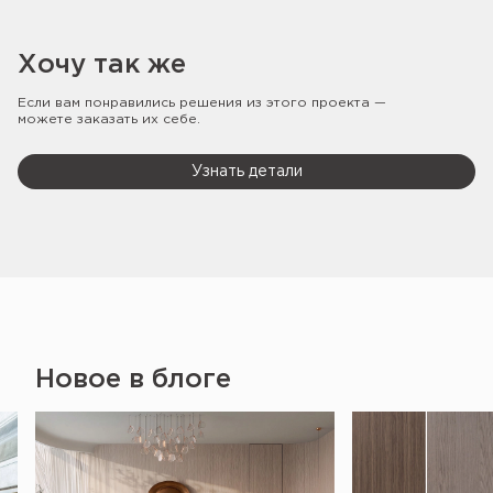
Хочу так же
Если вам понравились решения из этого проекта —
можете заказать их себе.
Узнать детали
Новое в блоге