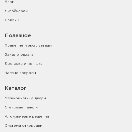
Блог
Дизайнерам
Салоны
Полезное
Хранение и эксплуатация
Заказ и оплата
Доставка и монтаж
Частые вопросы
Каталог
Межкомнатные двери
Стеновые панели
Алюминиевые решения
Системы открывания