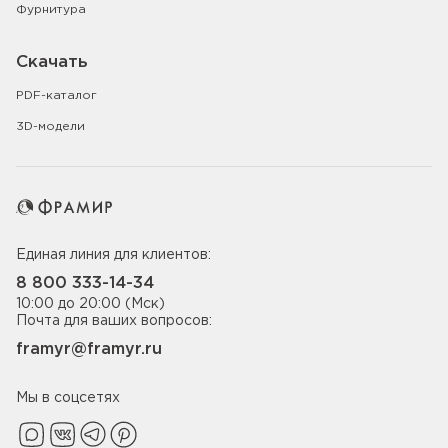
Фурнитура
Скачать
PDF-каталог
3D-модели
Единая линия для клиентов:
8 800 333-14-34
10:00 до 20:00 (Мск)
Почта для ваших вопросов:
framyr@framyr.ru
Мы в соцсетях