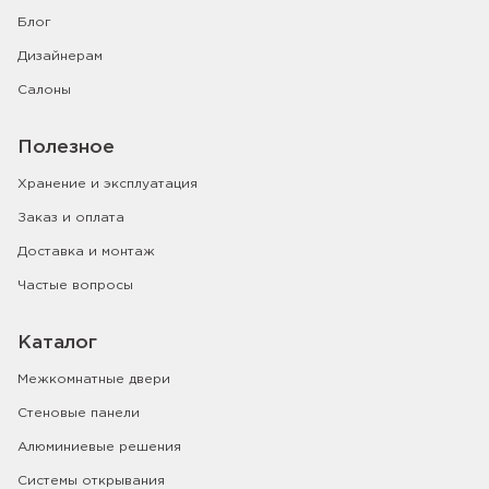
Блог
Дизайнерам
Салоны
Полезное
Хранение и эксплуатация
Заказ и оплата
Доставка и монтаж
Частые вопросы
Каталог
Межкомнатные двери
Стеновые панели
Алюминиевые решения
Системы открывания