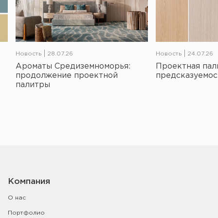
Новость
28.07.26
Новость
24.07.26
Ароматы Средиземноморья:
Проектная пал
продолжение проектной
предсказуемос
палитры
Компания
О нас
Портфолио