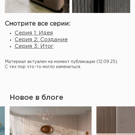
Смотрите все серии:
Серия 1: Идея
Серия 2: Создание
Серия 3: Итог
Материал актуален на момент публикации (12.09.25).
С тех пор что-то могло измениться.
Новое в блоге