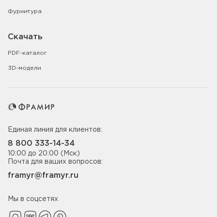
Фурнитура
Скачать
PDF-каталог
3D-модели
Единая линия для клиентов:
8 800 333-14-34
10:00 до 20:00 (Мск)
Почта для ваших вопросов:
framyr@framyr.ru
Мы в соцсетях