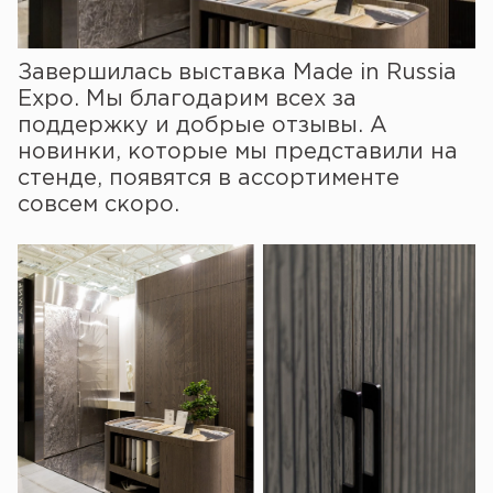
Завершилась выставка Made in Russia
Expo. Мы благодарим всех за
поддержку и добрые отзывы. А
новинки, которые мы представили на
стенде, появятся в ассортименте
совсем скоро.