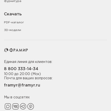
Фурнитура
Скачать
PDF-каталог
3D-модели
Единая линия для клиентов:
8 800 333-14-34
10:00 до 20:00 (Мск)
Почта для ваших вопросов:
framyr@framyr.ru
Мы в соцсетях