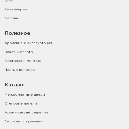
Блог
Дизайнерам
Салоны
Полезное
Хранение и эксплуатация
Заказ и оплата
Доставка и монтаж
Частые вопросы
Каталог
Межкомнатные двери
Стеновые панели
Алюминиевые решения
Системы открывания