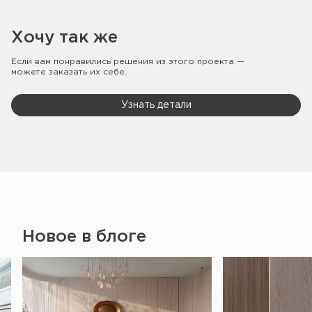
Хочу так же
Если вам понравились решения из этого проекта —
можете заказать их себе.
Узнать детали
Новое в блоге