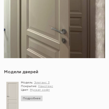
Модели дверей
Модель:
Элеганс 3
Покрытие:
Нанотекс
Цвет:
Мускат софт
Подробнее