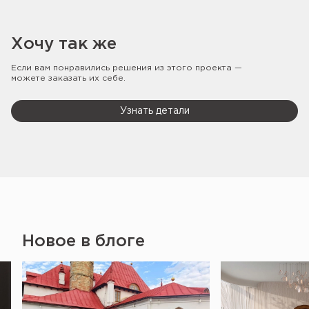
Хочу так же
Если вам понравились решения из этого проекта —
можете заказать их себе.
Узнать детали
Новое в блоге