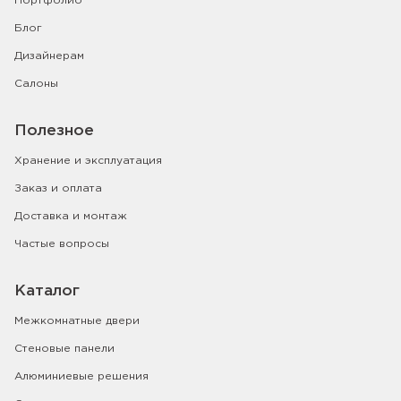
Портфолио
Блог
Дизайнерам
Салоны
Полезное
Хранение и эксплуатация
Заказ и оплата
Доставка и монтаж
Частые вопросы
Каталог
Межкомнатные двери
Стеновые панели
Алюминиевые решения