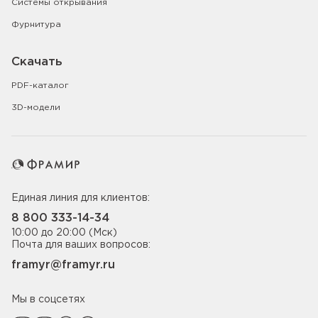
Системы открывания
Фурнитура
Скачать
PDF-каталог
3D-модели
Единая линия для клиентов:
8 800 333-14-34
10:00 до 20:00 (Мск)
Почта для ваших вопросов:
framyr@framyr.ru
Мы в соцсетях