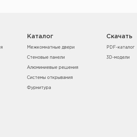
Каталог
Скачать
ия
Межкомнатные двери
PDF-каталог
Стеновые панели
3D-модели
Алюминиевые решения
Системы открывания
Фурнитура