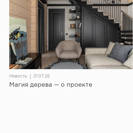
Новость
21.07.26
Магия дерева — о проекте