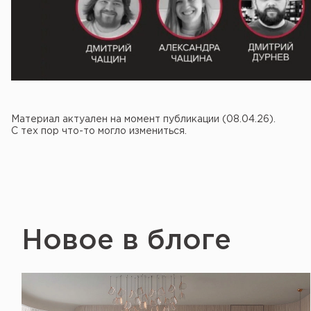
Материал актуален на момент публикации (08.04.26).
С тех пор что-то могло измениться.
Новое в блоге