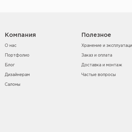
Компания
Полезное
О нас
Хранение и эксплуатац
Портфолио
Заказ и оплата
Блог
Доставка и монтаж
Дизайнерам
Частые вопросы
Салоны