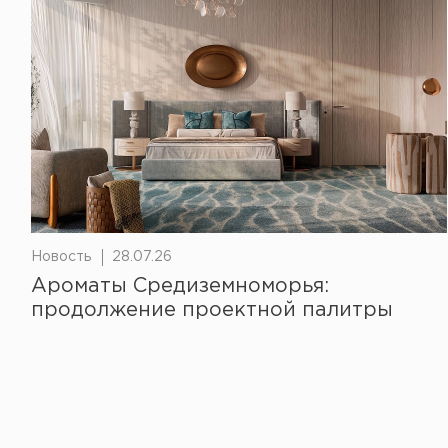
Новость
28.07.26
Ароматы Средиземноморья:
продолжение проектной палитры