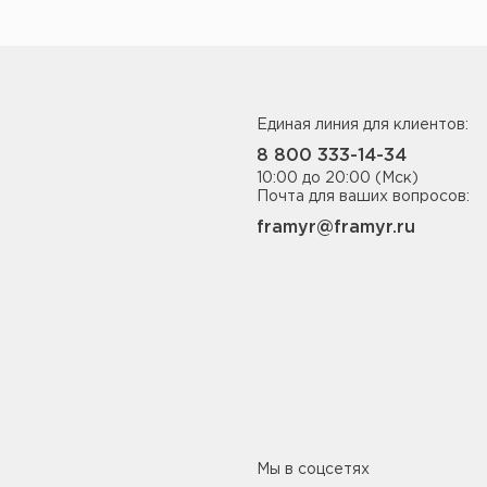
Единая линия для клиентов:
8 800 333-14-34
10:00 до 20:00 (Мск)
Почта для ваших вопросов:
framyr@framyr.ru
Мы в соцсетях