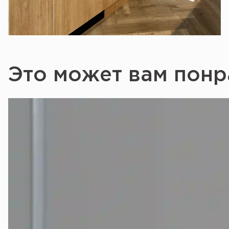
Это может вам понр