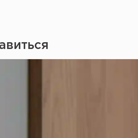
авиться