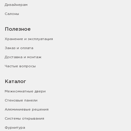
Дизайнерам
Салоны
Полезное
Хранение и эксплуатация
Заказ и оплата
Доставка и монтаж
Частые вопросы
Каталог
Межкомнатные двери
Стеновые панели
Алюминиевые решения
Системы открывания
Фурнитура