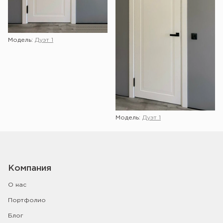
Модель:
Дуэт 1
Модель:
Дуэт 1
Компания
О нас
Портфолио
Блог