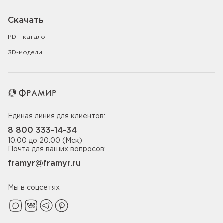
Скачать
PDF-каталог
3D-модели
Единая линия для клиентов:
8 800 333-14-34
10:00 до 20:00 (Мск)
Почта для ваших вопросов:
framyr@framyr.ru
Мы в соцсетях