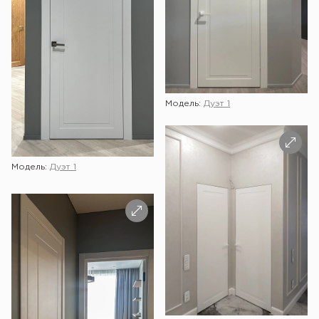
Модель:
Дуэт 1
Модель:
Дуэт 1