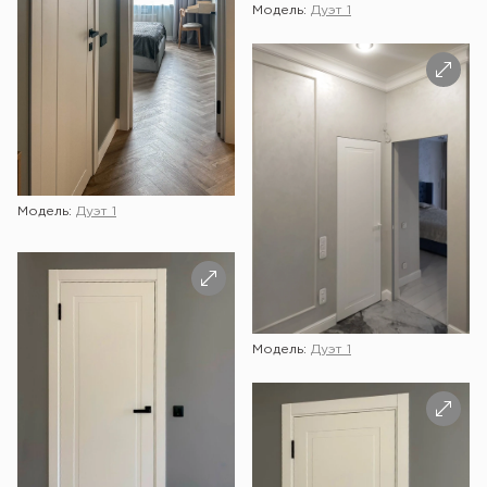
Модель:
Дуэт 1
Модель:
Дуэт 1
Модель:
Дуэт 1