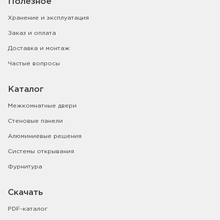
Полезное
Хранение и эксплуатация
Заказ и оплата
Доставка и монтаж
Частые вопросы
Каталог
Межкомнатные двери
Стеновые панели
Алюминиевые решения
Системы открывания
Фурнитура
Скачать
PDF-каталог