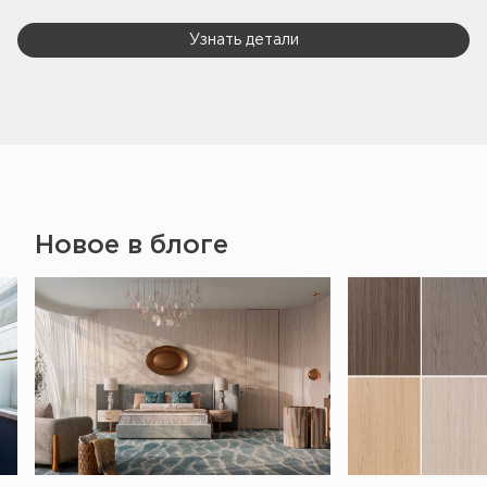
Узнать детали
Новое в блоге