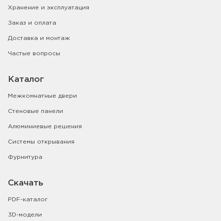
Хранение и эксплуатация
Заказ и оплата
Доставка и монтаж
Частые вопросы
Каталог
Межкомнатные двери
Стеновые панели
Алюминиевые решения
Системы открывания
Фурнитура
Скачать
PDF-каталог
3D-модели