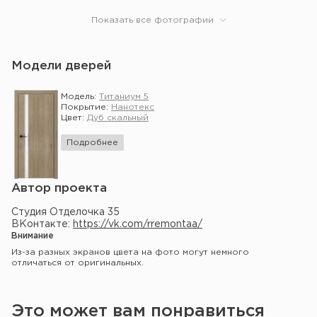
Показать все фотографии
Модели дверей
Модель:
Титаниум 5
Покрытие:
Нанотекс
Цвет:
Дуб скальный
Подробнее
Автор проекта
Студия Отделочка 35
ВКонтакте:
https://vk.com/rremontaa/
Внимание
Из-за разных экранов цвета на фото могут немного
отличаться от оригинальных.
Это может вам понравиться