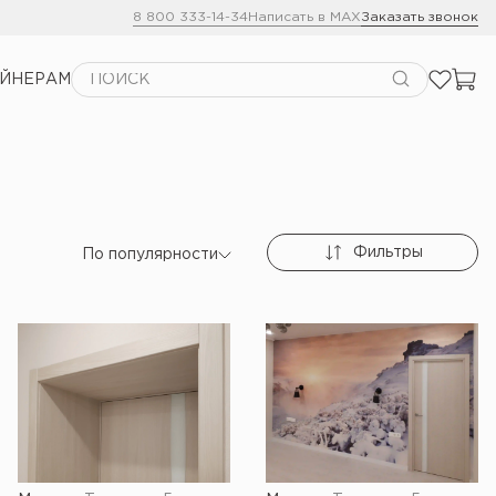
8 800 333-14-34
Написать в MAX
Заказать звонок
АЙНЕРАМ
Фильтры
По популярности