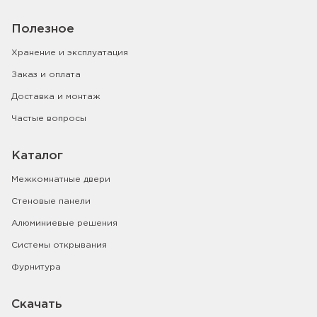
Полезное
Хранение и эксплуатация
Заказ и оплата
Доставка и монтаж
Частые вопросы
Каталог
Межкомнатные двери
Стеновые панели
Алюминиевые решения
Системы открывания
Фурнитура
Скачать