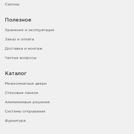
Салоны
Полезное
Хранение и эксплуатация
Заказ и оплата
Доставка и монтаж
Частые вопросы
Каталог
Межкомнатные двери
Стеновые панели
Алюминиевые решения
Системы открывания
Фурнитура