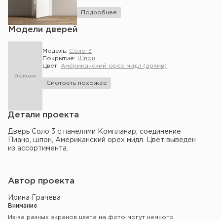
Подробнее
Модели дверей
Модель:
Соло 3
Покрытие:
Шпон
Цвет:
Американский орех мидл (архив)
Смотреть похожее
Детали проекта
Дверь Соло 3 с панелями Компланар, соединение
Пиано, шпон, Американский орех мидл. Цвет выведен
из ассортимента.
Автор проекта
Ирина Грачева
Внимание
Из-за разных экранов цвета на фото могут немного