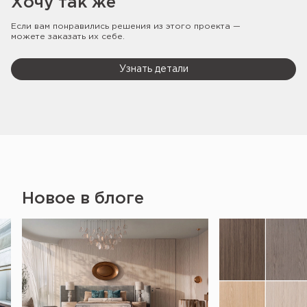
Хочу так же
Если вам понравились решения из этого проекта —
можете заказать их себе.
Узнать детали
Новое в блоге