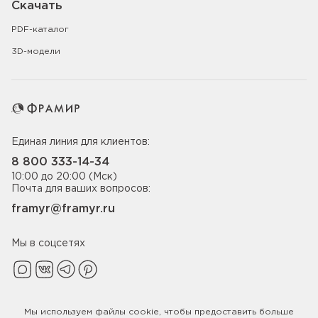
Скачать
PDF-каталог
3D-модели
Единая линия для клиентов:
8 800 333-14-34
10:00 до 20:00 (Мск)
Почта для ваших вопросов:
framyr@framyr.ru
Мы в соцсетях
Мы используем файлы
cookie
, чтобы предоставить больше