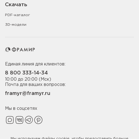
Скачать
PDF-каталог
3D-модели
Единая линия для клиентов:
8 800 333-14-34
10:00 до 20:00 (Мск)
Почта для ваших вопросов:
framyr@framyr.ru
Мы в соцсетях
Мы используем файлы
cookie
, чтобы предоставить больше