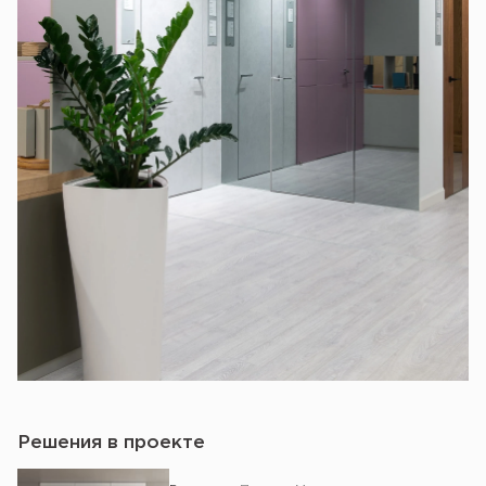
Решения в проекте