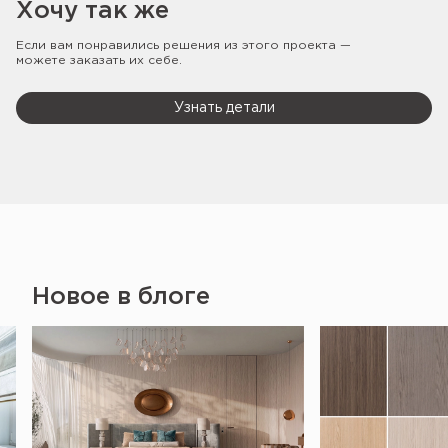
Хочу так же
Если вам понравились решения из этого проекта —
можете заказать их себе.
Узнать детали
Новое в блоге