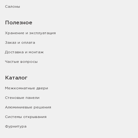
Салоны
Полезное
Хранение и эксплуатация
Заказ и оплата
Доставка и монтаж
Частые вопросы
Каталог
Межкомнатные двери
Стеновые панели
Алюминиевые решения
Системы открывания
Фурнитура