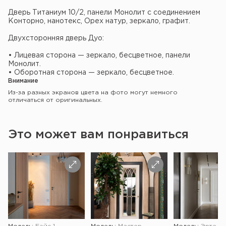
Дверь Титаниум 10/2, панели Монолит с соединением
Конторно, нанотекс, Орех натур, зеркало, графит.
Двухсторонняя дверь Дуо:
• Лицевая сторона — зеркало, бесцветное, панели
Монолит.
• Оборотная сторона — зеркало, бесцветное.
Внимание
Из-за разных экранов цвета на фото могут немного
отличаться от оригинальных.
Это может вам понравиться