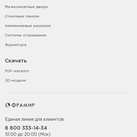
Межкомнатные двери
Стеновые панели
Алюминиевые решения
Системы открывания
Фурнитура
Скачать
PDF-каталог
3D-модели
Единая линия для клиентов:
8 800 333-14-34
10:00 до 20:00 (Мск)