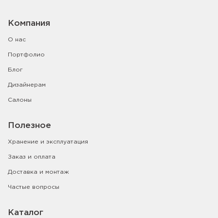
Компания
О нас
Портфолио
Блог
Дизайнерам
Салоны
Полезное
Хранение и эксплуатация
Заказ и оплата
Доставка и монтаж
Частые вопросы
Каталог