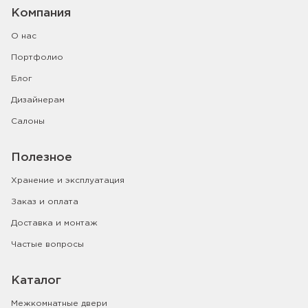
Компания
О нас
Портфолио
Блог
Дизайнерам
Салоны
Полезное
Хранение и эксплуатация
Заказ и оплата
Доставка и монтаж
Частые вопросы
Каталог
Межкомнатные двери