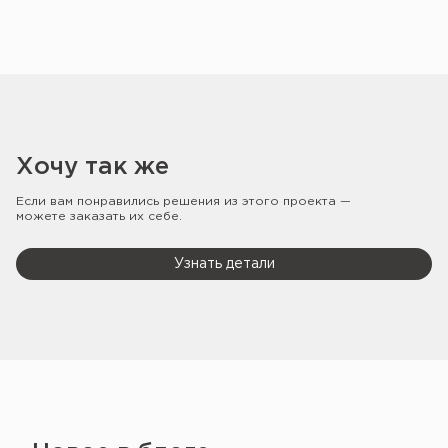
Хочу так же
Если вам понравились решения из этого проекта —
можете заказать их себе.
Узнать детали