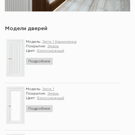
Модели дверей
Модель:
Эрте 1 Каннелюра
Покрытие:
Эмаль
Цвет:
Белоснежный
Подробнее
Модель:
Эрте 1
Покрытие:
Эмаль
Цвет:
Белоснежный
Подробнее