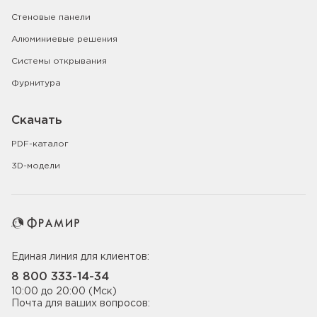
Стеновые панели
Алюминиевые решения
Системы открывания
Фурнитура
Скачать
PDF-каталог
3D-модели
Единая линия для клиентов:
8 800 333-14-34
10:00 до 20:00 (Мск)
Почта для ваших вопросов: