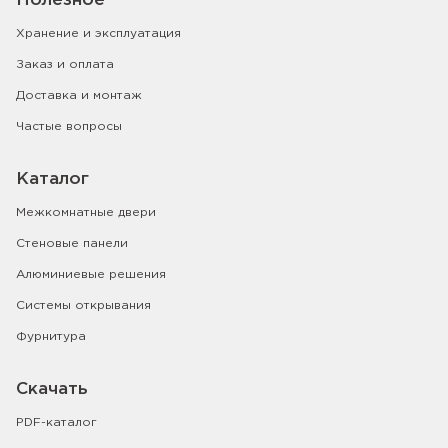
Полезное
Хранение и эксплуатация
Заказ и оплата
Доставка и монтаж
Частые вопросы
Каталог
Межкомнатные двери
Стеновые панели
Алюминиевые решения
Системы открывания
Фурнитура
Скачать
PDF-каталог