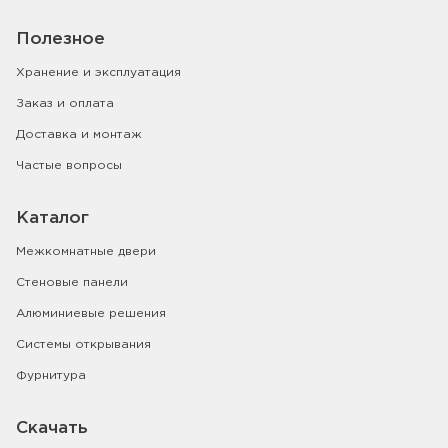
Полезное
Хранение и эксплуатация
Заказ и оплата
Доставка и монтаж
Частые вопросы
Каталог
Межкомнатные двери
Стеновые панели
Алюминиевые решения
Системы открывания
Фурнитура
Скачать