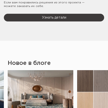
Если вам понравились решения из этого проекта —
можете заказать их себе.
Узнать детали
Новое в блоге