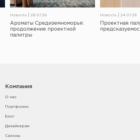
Новость
28.07.26
Новость
24.07.26
Ароматы Средиземноморья:
Проектная пал
продолжение проектной
предсказуемос
палитры
Компания
О нас
Портфолио
Блог
Дизайнерам
Салоны