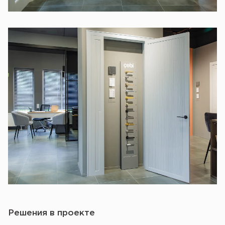
Решения в проекте